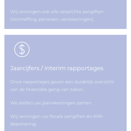
Wij verzorgen ook alle verplichte aangiften
(loonheffing, pensioen, verzekeringen).
Jaarcijfers / interim rapportages
Onze rapportages geven een duidelijk overzicht
van de financiële gang van zaken.
We stellen uw jaarrekeningen samen.
Wij verzorgen uw fiscale aangiften en KVK-
deponering.