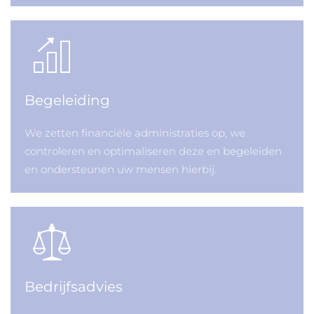
Begeleiding
We zetten financiële administraties op, we
controleren en optimaliseren deze en begeleiden
en ondersteunen uw mensen hierbij.
Bedrijfsadvies