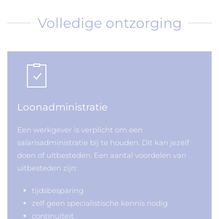
Volledige ontzorging
Loonadministratie
Een werkgever is verplicht om een
salarisadministratie bij te houden. Dit kan jezelf
doen of uitbesteden. Een aantal voordelen van
uitbesteden zijn:
tijdsbesparing
zelf geen specialistische kennis nodig
continuïteit