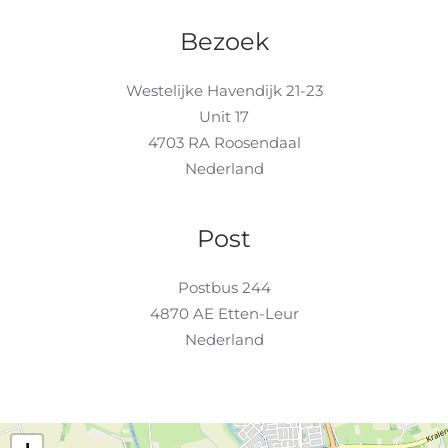
Bezoek
Westelijke Havendijk 21-23
Unit 17
4703 RA Roosendaal
Nederland
Post
Postbus 244
4870 AE Etten-Leur
Nederland