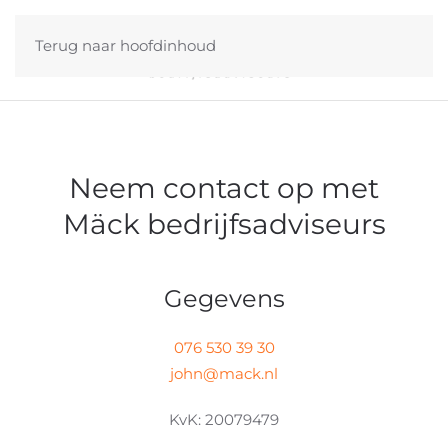
Terug naar hoofdinhoud
Neem contact op met
Mäck bedrijfsadviseurs
Gegevens
076 530 39 30
john@mack.nl
KvK: 20079479